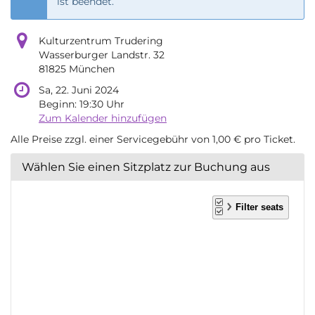
ist beendet.
Kulturzentrum Trudering
Wasserburger Landstr. 32
81825 München
Sa, 22. Juni 2024
Beginn:
19:30
Uhr
Zum Kalender hinzufügen
Alle Preise zzgl. einer Servicegebühr von 1,00 € pro Ticket.
Wählen Sie einen Sitzplatz zur Buchung aus