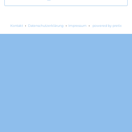
Kontakt
Datenschutzerklärung
Impressum
powered by pretix