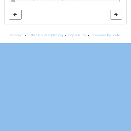
Kontakt
Datenschutzerklärung
Impressum
powered by pretix