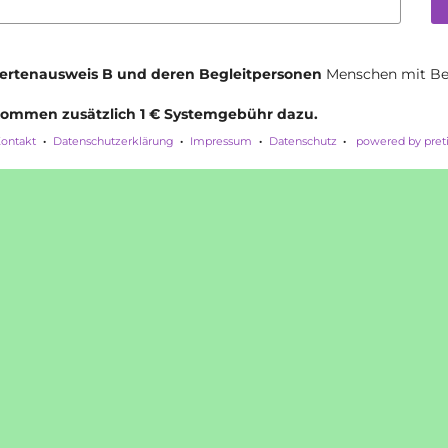
ertenausweis B und deren Begleitpersonen
Menschen mit Beh
 kommen zusätzlich 1 € Systemgebühr dazu.
ontakt
Datenschutzerklärung
Impressum
Datenschutz
powered by pret