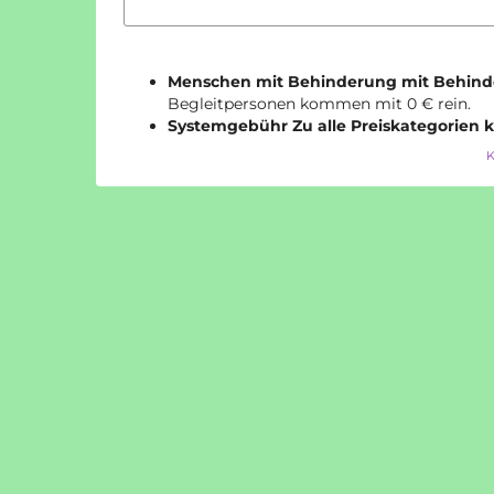
Mail
Menschen mit Behinderung mit Behind
Begleitpersonen kommen mit 0 € rein.
Systemgebühr
Zu alle Preiskategorien
K