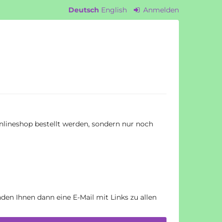
Deutsch
English
Anmelden
ineshop bestellt werden, sondern nur noch
den Ihnen dann eine E-Mail mit Links zu allen